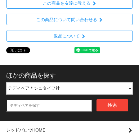
この商品を友達に教える
この商品について問い合わせる
返品について
ほかの商品を探す
検索
レッドバロウHOME