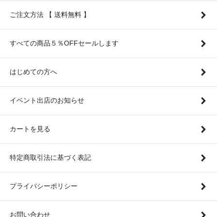
ご注文方法 【 送料無料 】
すべての商品５％OFFセールします
はじめての方へ
イベント出店のお知らせ
カートを見る
特定商取引法に基づく表記
プライバシーポリシー
お問い合わせ