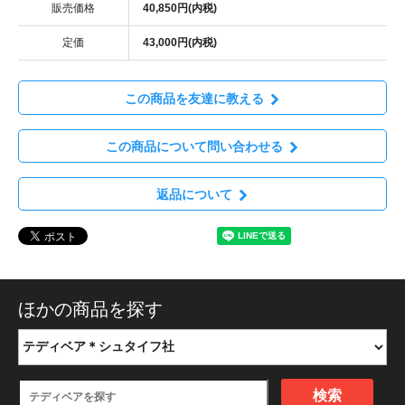
販売価格
40,850円(内税)
定価
43,000円(内税)
この商品を友達に教える
この商品について問い合わせる
返品について
ほかの商品を探す
検索