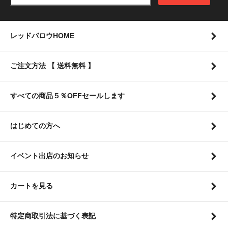
レッドバロウHOME
ご注文方法 【 送料無料 】
すべての商品５％OFFセールします
はじめての方へ
イベント出店のお知らせ
カートを見る
特定商取引法に基づく表記