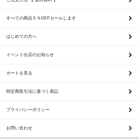
すべての商品５％OFFセールします
はじめての方へ
イベント出店のお知らせ
カートを見る
特定商取引法に基づく表記
プライバシーポリシー
お問い合わせ