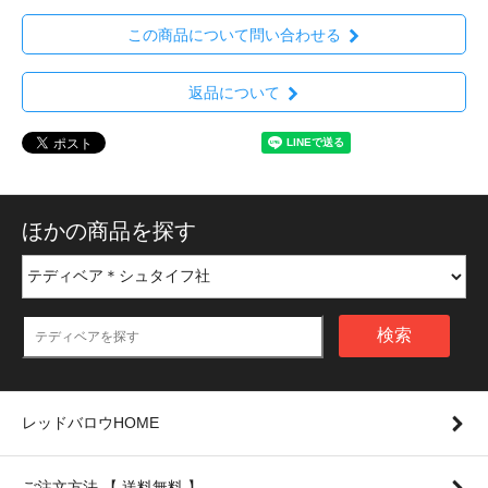
この商品について問い合わせる
返品について
ほかの商品を探す
検索
レッドバロウHOME
ご注文方法 【 送料無料 】