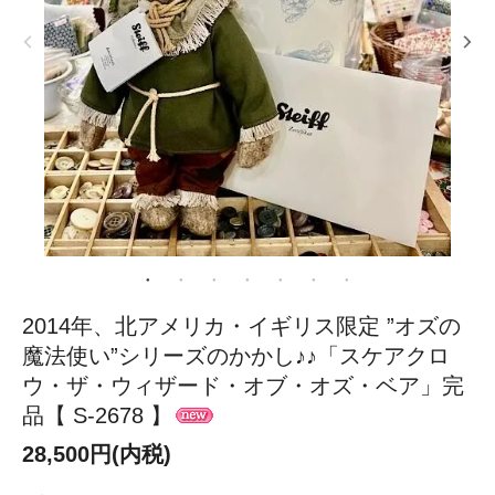
2014年、北アメリカ・イギリス限定 ”オズの
魔法使い”シリーズのかかし♪♪「スケアクロ
ウ・ザ・ウィザード・オブ・オズ・ベア」完
品【 S-2678 】
28,500円(内税)