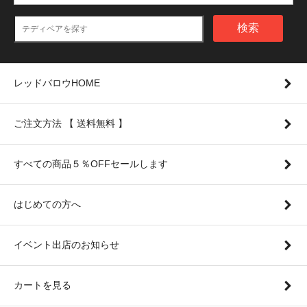
検索
レッドバロウHOME
ご注文方法 【 送料無料 】
すべての商品５％OFFセールします
はじめての方へ
イベント出店のお知らせ
カートを見る