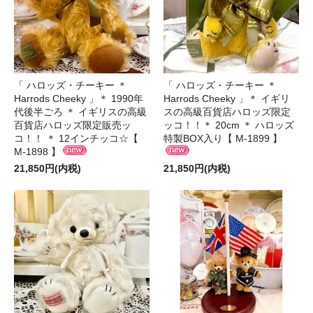
「 ハロッズ・チーキー ＊
「 ハロッズ・チーキー ＊
Harrods Cheeky 」＊ 1990年
Harrods Cheeky 」＊ イギリ
代後半ごろ ＊ イギリスの高級
スの高級百貨店ハロッズ限定
百貨店ハロッズ限定販売ッ
ッコ！！＊ 20cm ＊ ハロッズ
コ！！ ＊ 12インチッコ☆【
特製BOX入り【 M-1899 】
M-1898 】
21,850円(内税)
21,850円(内税)