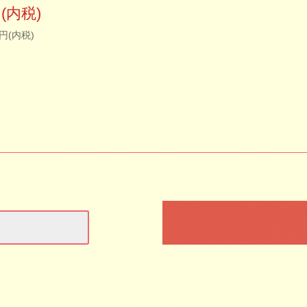
円(内税)
0円(内税)