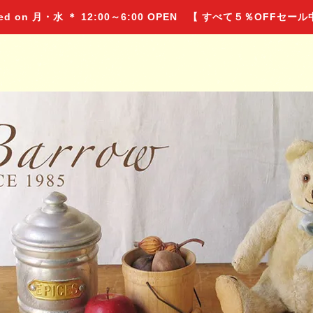
 on 月・水 ＊ 12:00～6:00 OPEN 【 すべて５％OFFセー