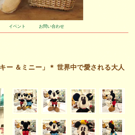
イベント
お問い合わせ
ミッキー ＆ミニー」＊ 世界中で愛される大人