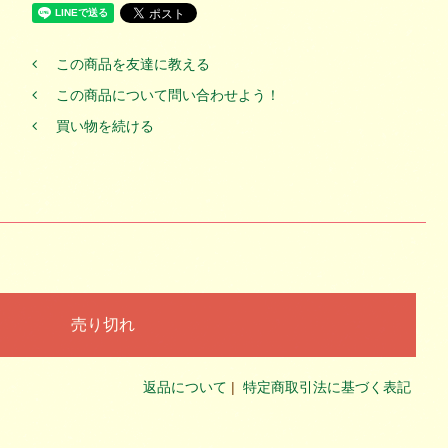
この商品を友達に教える
この商品について問い合わせよう！
買い物を続ける
返品について
|
特定商取引法に基づく表記