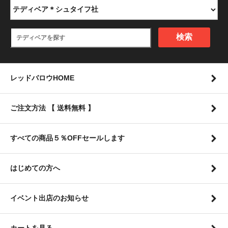
検索
レッドバロウHOME
ご注文方法 【 送料無料 】
すべての商品５％OFFセールします
はじめての方へ
イベント出店のお知らせ