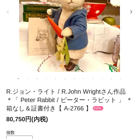
R.ジョン・ライト / R.John Wrightさん作品
＊「 Peter Rabbit / ピーター・ラビット 」 ＊
箱なし＆証書付き【 A-2766 】
80,750円(内税)
個数