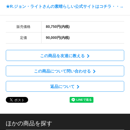
★R.ジョン・ライトさんの素晴らしい公式サイトはコチラ・・→
販売価格
80,750円(内税)
定価
90,000円(内税)
この商品を友達に教える
この商品について問い合わせる
返品について
ほかの商品を探す