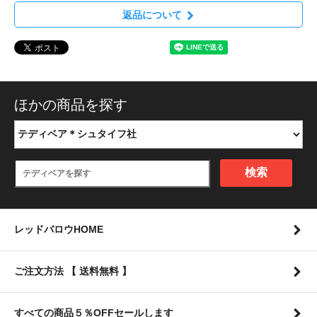
返品について
ほかの商品を探す
検索
レッドバロウHOME
ご注文方法 【 送料無料 】
すべての商品５％OFFセールします