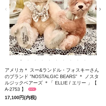
アメリカ＊ スー&ランドル・フォスキーさん
のブランド "NOSTALGIC BEARS" ＊ ノスタ
ルジックベアーズ ＊「 ELLIE / エリー 」【
A-2753 】
17,100円(内税)