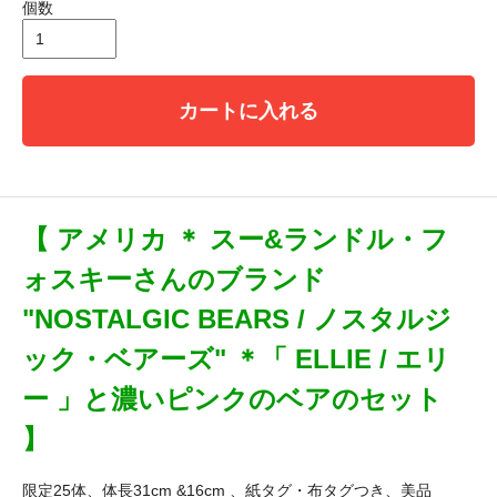
個数
カートに入れる
【 アメリカ ＊ スー&ランドル・フ
ォスキーさんのブランド
"NOSTALGIC BEARS / ノスタルジ
ック・ベアーズ" ＊「 ELLIE / エリ
ー 」と濃いピンクのベアのセット
】
限定25体、体長31cm &16cm 、紙タグ・布タグつき、美品