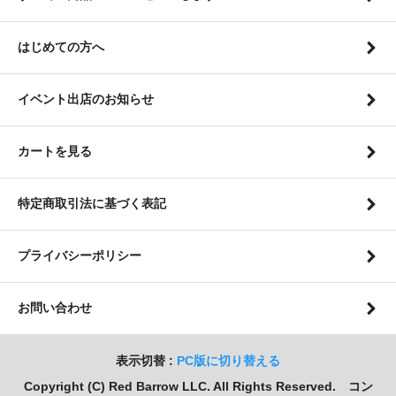
はじめての方へ
イベント出店のお知らせ
カートを見る
特定商取引法に基づく表記
プライバシーポリシー
お問い合わせ
表示切替 :
PC版に切り替える
Copyright (C) Red Barrow LLC. All Rights Reserved. コン