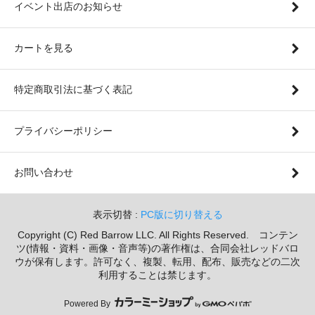
イベント出店のお知らせ
カートを見る
特定商取引法に基づく表記
プライバシーポリシー
お問い合わせ
表示切替 :
PC版に切り替える
Copyright (C) Red Barrow LLC. All Rights Reserved. コンテン
ツ(情報・資料・画像・音声等)の著作権は、合同会社レッドバロ
ウが保有します。許可なく、複製、転用、配布、販売などの二次
利用することは禁じます。
Powered By