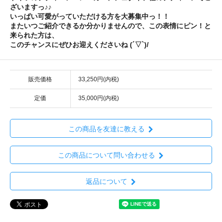
ざいますっ♪♪
いっぱい可愛がっていただける方を大募集中っ！！
またいつご紹介できるか分かりませんので、この表情にピン！と
来られた方は、
このチャンスにぜひお迎えくださいね (´▽`)/
販売価格
33,250円(内税)
定価
35,000円(内税)
この商品を友達に教える
この商品について問い合わせる
返品について