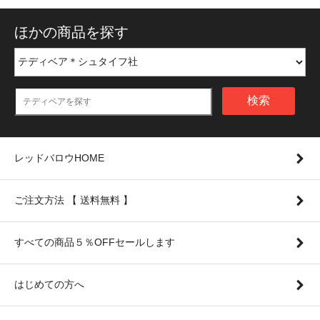
ほかの商品を探す
検索
レッドバロウHOME
ご注文方法 【 送料無料 】
すべての商品５％OFFセールします
はじめての方へ