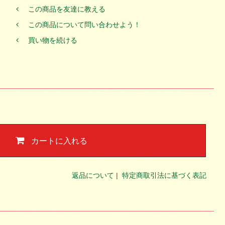
この商品を友達に教える
この商品について問い合わせよう！
買い物を続ける
カートに入れる
返品について
|
特定商取引法に基づく表記