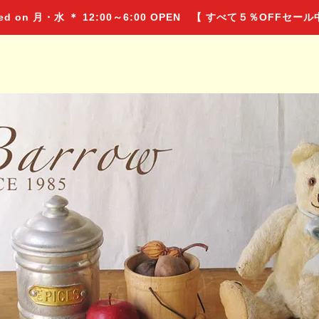
 on 月・水 ＊ 12:00～6:00 OPEN 【 すべて５％OFFセー