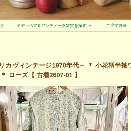
介
テディベア＆アンティーク雑貨を探す
ご注文方法
リカヴィンテージ1970年代～ ＊ 小花柄半袖
＊ ローズ【 古着2607-01 】