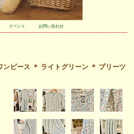
イベント
お問い合わせ
ワンピース ＊ ライトグリーン ＊ プリーツ