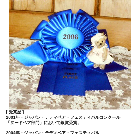
[ 受賞歴 ]
2001年・ジャパン・テディベア・フェスティバルコンクール
「ヌードベア部門」において銀賞受賞。
2004年・ジャパン・テディベア・フェスティバル