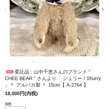
委託品 : 山中千恵さんのブランド ”
CHEE BEAR ” さんより「 シュリー / Shurry
」＊ アルパカ製 ＊ 15cm【 A-2764 】
18,000円(内税)
個数