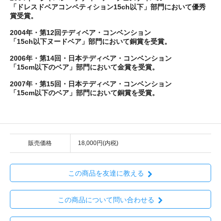
「ドレスドベアコンペティション15ch以下」部門において優秀
賞受賞。
2004年・第12回テディベア・コンベンション
「15ch以下ヌードベア」部門において銅賞を受賞。
2006年・第14回・日本テディベア・コンベンション
「15cm以下のベア」部門において金賞を受賞。
2007年・第15回・日本テディベア・コンベンション
「15cm以下のベア」部門において銅賞を受賞。
販売価格
18,000円(内税)
この商品を友達に教える
この商品について問い合わせる