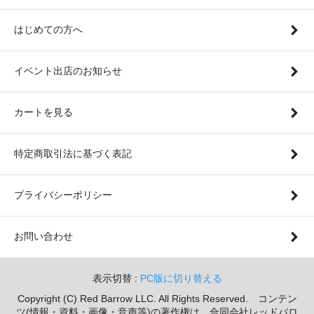
はじめての方へ
イベント出店のお知らせ
カートを見る
特定商取引法に基づく表記
プライバシーポリシー
お問い合わせ
表示切替 :
PC版に切り替える
Copyright (C) Red Barrow LLC. All Rights Reserved. コンテン
ツ(情報・資料・画像・音声等)の著作権は、合同会社レッドバロ