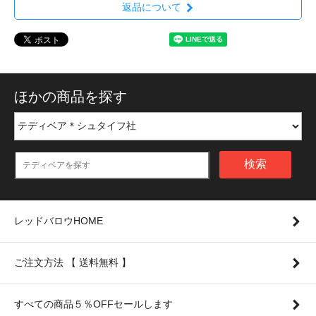
返品について
ほかの商品を探す
検索
レッドバロウHOME
ご注文方法 【 送料無料 】
すべての商品５％OFFセールします