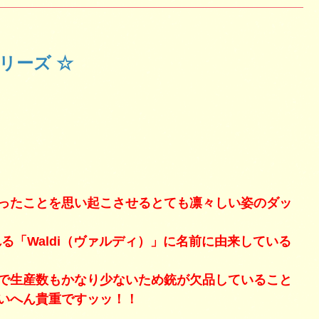
シリーズ ☆
ったことを思い起こさせるとても凛々しい姿のダッ
る「Waldi（ヴァルディ）」に名前に由来している
で生産数もかなり少ないため銃が欠品していること
いへん貴重ですッッ！！