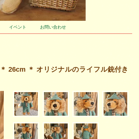
イベント
お問い合わせ
I 」＊ 26cm ＊ オリジナルのライフル銃付き