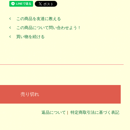
この商品を友達に教える
この商品について問い合わせよう！
買い物を続ける
返品について
|
特定商取引法に基づく表記