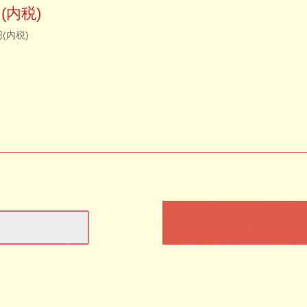
円(内税)
円(内税)