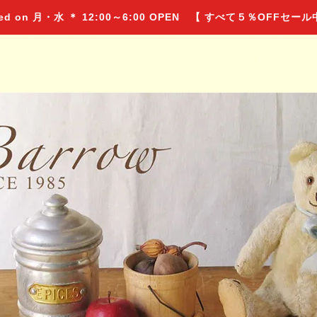
 on 月・水 ＊ 12:00～6:00 OPEN 【 すべて５％OFFセー