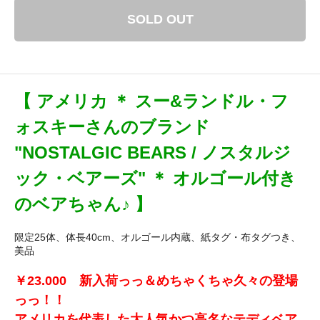
SOLD OUT
【 アメリカ ＊ スー&ランドル・フ
ォスキーさんのブランド
"NOSTALGIC BEARS / ノスタルジ
ック・ベアーズ" ＊ オルゴール付き
のベアちゃん♪ 】
限定25体、体長40cm、オルゴール内蔵、紙タグ・布タグつき、
美品
￥23.000 新入荷っっ＆めちゃくちゃ久々の登場
っっ！！
アメリカを代表した大人気かつ高名なテディベア