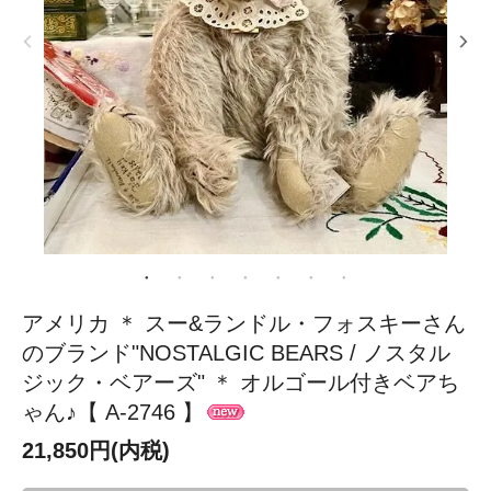
アメリカ ＊ スー&ランドル・フォスキーさん
のブランド"NOSTALGIC BEARS / ノスタル
ジック・ベアーズ" ＊ オルゴール付きベアち
ゃん♪【 A-2746 】
21,850円(内税)