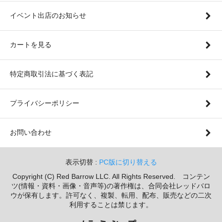
イベント出店のお知らせ
カートを見る
特定商取引法に基づく表記
プライバシーポリシー
お問い合わせ
表示切替 :
PC版に切り替える
Copyright (C) Red Barrow LLC. All Rights Reserved. コンテン
ツ(情報・資料・画像・音声等)の著作権は、合同会社レッドバロ
ウが保有します。許可なく、複製、転用、配布、販売などの二次
利用することは禁じます。