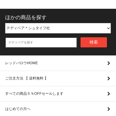
ほかの商品を探す
検索
レッドバロウHOME
ご注文方法 【 送料無料 】
すべての商品５％OFFセールします
はじめての方へ