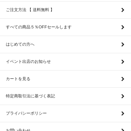
ご注文方法 【 送料無料 】
すべての商品５％OFFセールします
はじめての方へ
イベント出店のお知らせ
カートを見る
特定商取引法に基づく表記
プライバシーポリシー
お問い合わせ