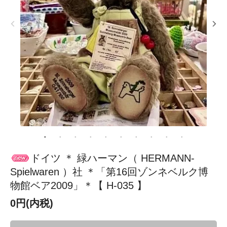
ドイツ ＊ 緑ハーマン（ HERMANN-
Spielwaren ）社 ＊「第16回ゾンネベルク博
物館ベア2009」＊【 H-035 】
0円(内税)