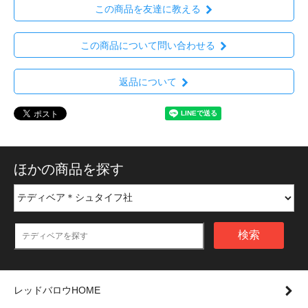
この商品を友達に教える
この商品について問い合わせる
返品について
ほかの商品を探す
検索
レッドバロウHOME