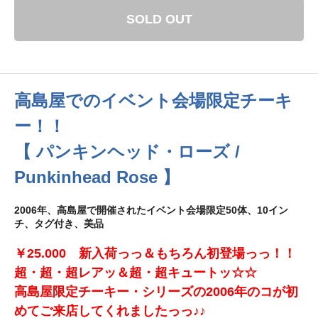
SOLD OUT
高島屋でのイベント会場限定チーキ
ー！！
【 パンキンヘッド・ローズ /
Punkinhead Rose 】
2006年、高島屋で開催されたイベント会場限定50体、10イン
チ、タグ付き、美品
￥25.000 新入荷っっ＆もちろん初登場っっ！！
超・超・超レアッ＆超・超キュートッ☆☆
高島屋限定チーキー・シリーズの2006年のコが初
めてご来店してくれましたっっ♪♪