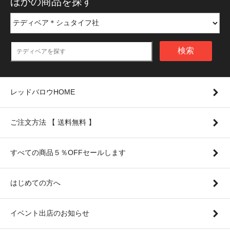
ほかの商品を探す
検索
レッドバロウHOME
ご注文方法 【 送料無料 】
すべての商品５％OFFセールします
はじめての方へ
イベント出店のお知らせ