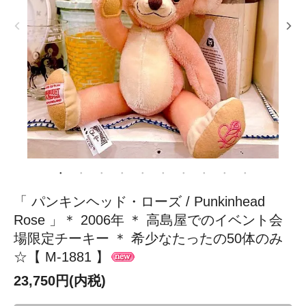
「 パンキンヘッド・ローズ / Punkinhead
Rose 」＊ 2006年 ＊ 高島屋でのイベント会
場限定チーキー ＊ 希少なたったの50体のみ
☆【 M-1881 】
23,750円(内税)