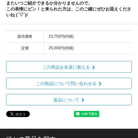
またいつご紹介できるか分かりませんので、
この表情にピン！と来られた方は、このご縁にぜひお迎えくださ
いね (´▽`)/
販売価格
23,750円(内税)
定価
25,000円(内税)
この商品を友達に教える
この商品について問い合わせる
返品について