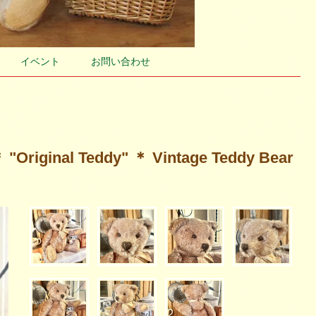
イベント
お問い合わせ
al Teddy" ＊ Vintage Teddy Bear