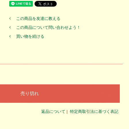
この商品を友達に教える
この商品について問い合わせよう！
買い物を続ける
返品について
|
特定商取引法に基づく表記