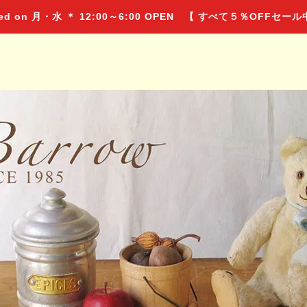
 on 月・水 ＊ 12:00～6:00 OPEN 【 すべて５％OFFセー