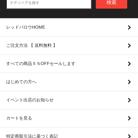
検索
レッドバロウHOME
ご注文方法 【 送料無料 】
すべての商品５％OFFセールします
はじめての方へ
イベント出店のお知らせ
カートを見る
特定商取引法に基づく表記