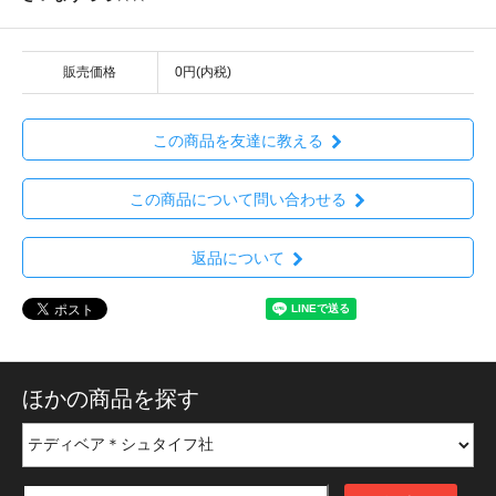
販売価格
0円(内税)
この商品を友達に教える
この商品について問い合わせる
返品について
ほかの商品を探す