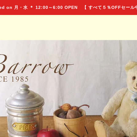
 on 月・水 ＊ 12:00～6:00 OPEN 【 すべて５％OFFセー