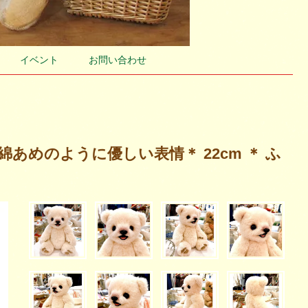
イベント
お問い合わせ
 ＊綿あめのように優しい表情＊ 22cm ＊ ふ