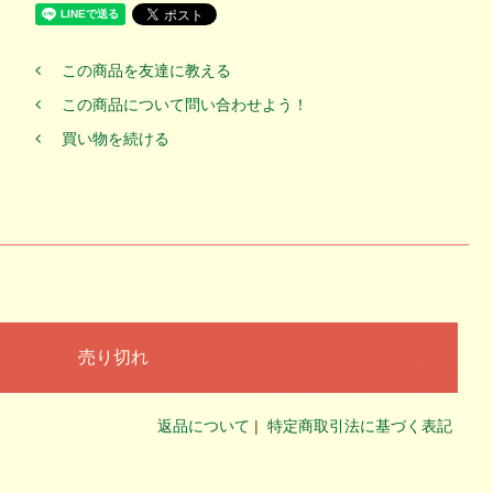
この商品を友達に教える
この商品について問い合わせよう！
買い物を続ける
返品について
|
特定商取引法に基づく表記