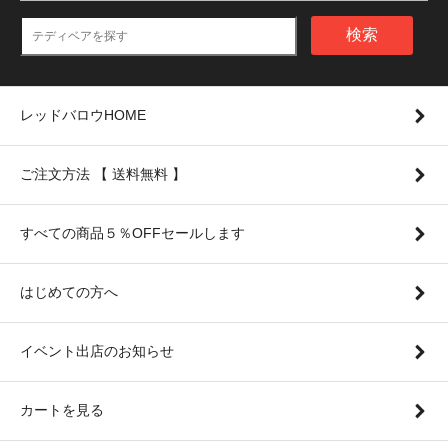
検索
レッドバロウHOME
ご注文方法 【 送料無料 】
すべての商品５％OFFセールします
はじめての方へ
イベント出店のお知らせ
カートを見る