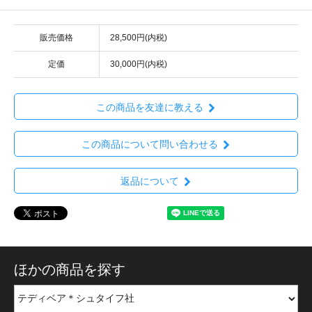
販売価格
28,500円(内税)
定価
30,000円(内税)
この商品を友達に教える
この商品について問い合わせる
返品について
ほかの商品を探す