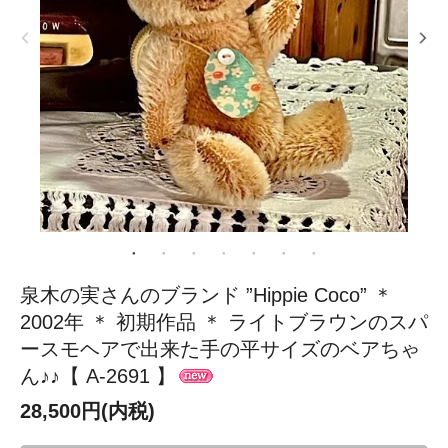
泉木の実さんのブランド ”Hippie Coco” ＊
2002年 ＊ 初期作品 ＊ ライトブラウンのスパ
ースモヘアで出来た手の平サイズのベアちゃ
ん♪♪【 A-2691 】
28,500円(内税)