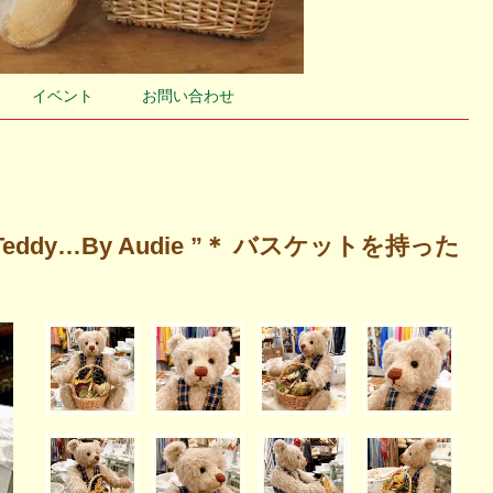
イベント
お問い合わせ
dy…By Audie ”＊ バスケットを持った