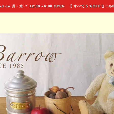
 on 月・水 ＊ 12:00～6:00 OPEN 【 すべて５％OFFセー