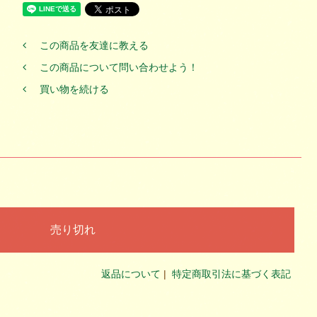
この商品を友達に教える
この商品について問い合わせよう！
買い物を続ける
返品について
|
特定商取引法に基づく表記