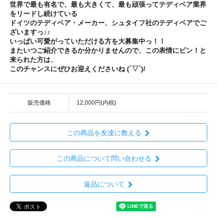
世界で最も有名で、最も大きくて、最も頑張ってテディベア業界
をリードし続けている
ドイツのテディベア・メーカー、シュタイフ社のテディベアでご
ざいますっ♪♪
いっぱい可愛がっていただける方を大募集中っ！！
またいつご紹介できるか分かりませんので、この表情にピン！と
来られた方は、
このチャンスにぜひお迎えくださいね (´▽`)/
販売価格
12,000円(内税)
この商品を友達に教える
この商品について問い合わせる
返品について