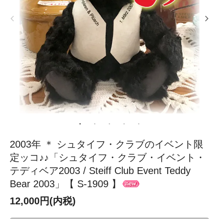
2003年 ＊ シュタイフ・クラブのイベント限
定ッコ♪♪「シュタイフ・クラブ・イベント・
テディベア2003 / Steiff Club Event Teddy
Bear 2003」【 S-1909 】
12,000円(内税)