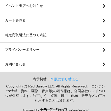
イベント出店のお知らせ
カートを見る
特定商取引法に基づく表記
プライバシーポリシー
お問い合わせ
表示切替 :
PC版に切り替える
Copyright (C) Red Barrow LLC. All Rights Reserved. コンテン
ツ(情報・資料・画像・音声等)の著作権は、合同会社レッドバロ
ウが保有します。許可なく、複製、転用、配布、販売などの二次
利用することは禁じます。
Powered By