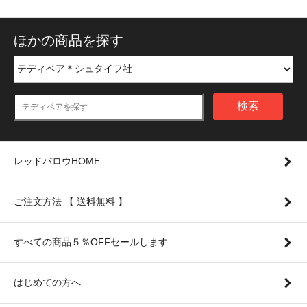
ほかの商品を探す
検索
レッドバロウHOME
ご注文方法 【 送料無料 】
すべての商品５％OFFセールします
はじめての方へ