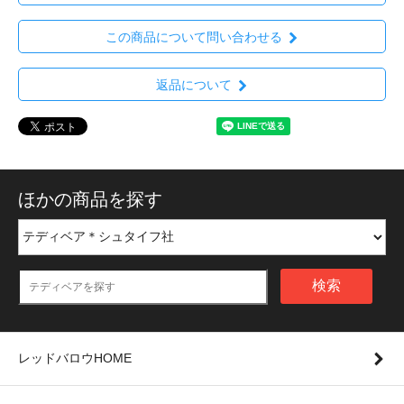
この商品について問い合わせる
返品について
ほかの商品を探す
検索
レッドバロウHOME