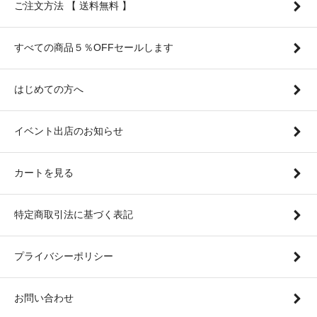
ご注文方法 【 送料無料 】
すべての商品５％OFFセールします
はじめての方へ
イベント出店のお知らせ
カートを見る
特定商取引法に基づく表記
プライバシーポリシー
お問い合わせ