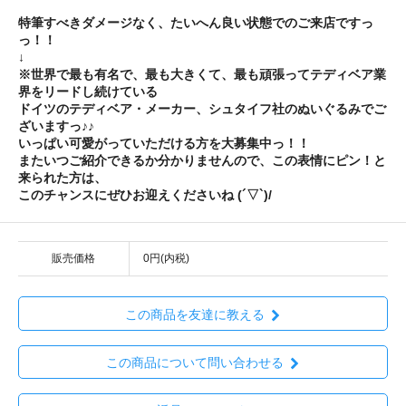
特筆すべきダメージなく、たいへん良い状態でのご来店ですっ
っ！！
↓
※世界で最も有名で、最も大きくて、最も頑張ってテディベア業
界をリードし続けている
ドイツのテディベア・メーカー、シュタイフ社のぬいぐるみでご
ざいますっ♪♪
いっぱい可愛がっていただける方を大募集中っ！！
またいつご紹介できるか分かりませんので、この表情にピン！と
来られた方は、
このチャンスにぜひお迎えくださいね (´▽`)/
販売価格
0円(内税)
この商品を友達に教える
この商品について問い合わせる