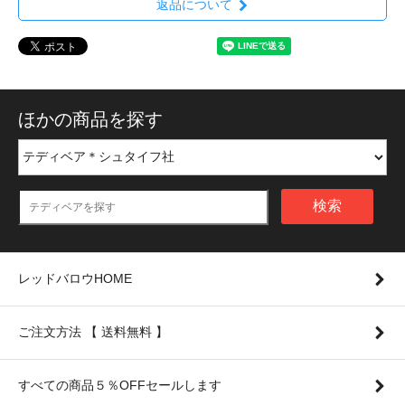
返品について
ほかの商品を探す
検索
レッドバロウHOME
ご注文方法 【 送料無料 】
すべての商品５％OFFセールします