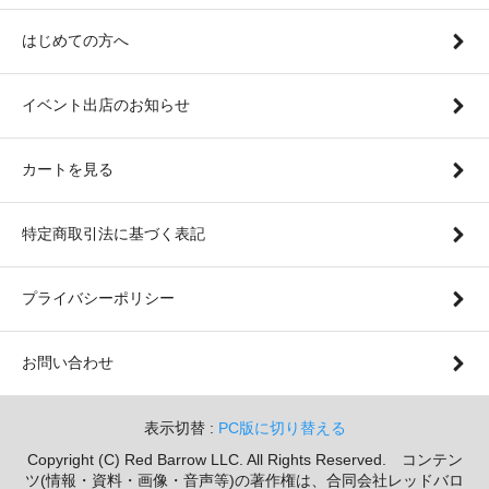
はじめての方へ
イベント出店のお知らせ
カートを見る
特定商取引法に基づく表記
プライバシーポリシー
お問い合わせ
表示切替 :
PC版に切り替える
Copyright (C) Red Barrow LLC. All Rights Reserved. コンテン
ツ(情報・資料・画像・音声等)の著作権は、合同会社レッドバロ