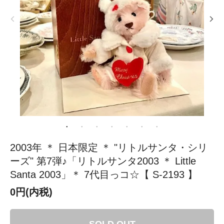
2003年 ＊ 日本限定 ＊ "リトルサンタ・シリ
ーズ" 第7弾♪「リトルサンタ2003 ＊ Little
Santa 2003」＊ 7代目っコ☆【 S-2193 】
0円(内税)