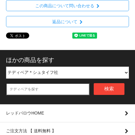
この商品について問い合わせる
返品について
ほかの商品を探す
検索
レッドバロウHOME
ご注文方法 【 送料無料 】