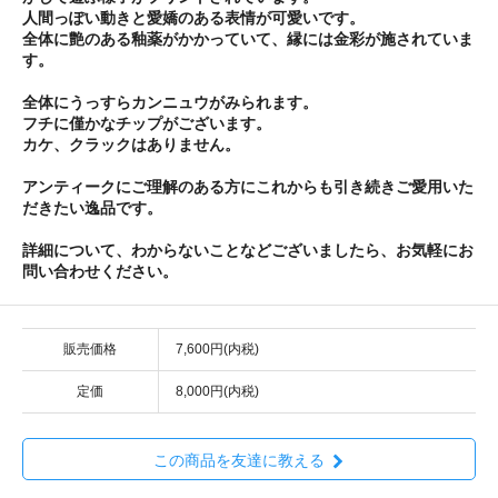
人間っぽい動きと愛嬌のある表情が可愛いです。
全体に艶のある釉薬がかかっていて、縁には金彩が施されていま
す。
全体にうっすらカンニュウがみられます。
フチに僅かなチップがございます。
カケ、クラックはありません。
アンティークにご理解のある方にこれからも引き続きご愛用いた
だきたい逸品です。
詳細について、わからないことなどございましたら、お気軽にお
問い合わせください。
販売価格
7,600円(内税)
定価
8,000円(内税)
この商品を友達に教える