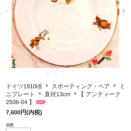
ドイツ1910頃 ＊ スポーティング・ベア ＊ ミ
ニプレート ＊ 直径13cm ＊【 アンティーク
2508-04 】
7,600円(内税)
個数