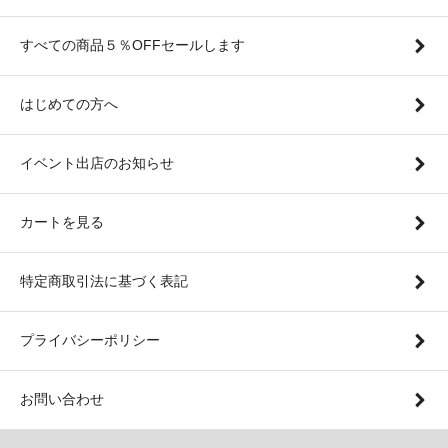
すべての商品５％OFFセールします
はじめての方へ
イベント出店のお知らせ
カートを見る
特定商取引法に基づく表記
プライバシーポリシー
お問い合わせ