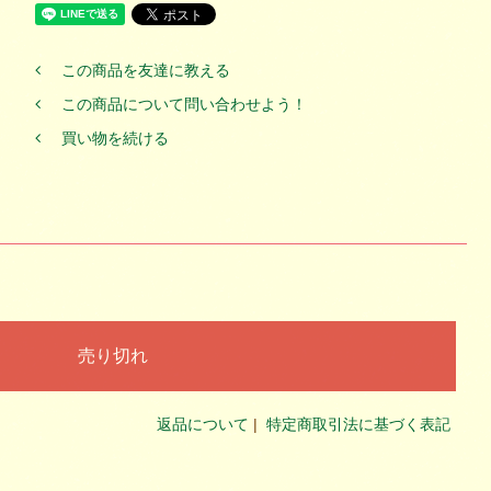
この商品を友達に教える
この商品について問い合わせよう！
買い物を続ける
返品について
|
特定商取引法に基づく表記