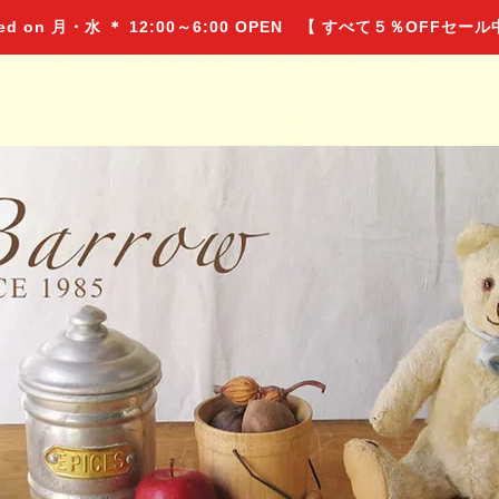
 on 月・水 ＊ 12:00～6:00 OPEN 【 すべて５％OFFセー