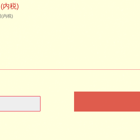
円(内税)
円(内税)