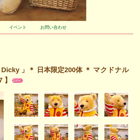
イベント
お問い合わせ
 Dicky 」＊ 日本限定200体 ＊ マクドナル
 】