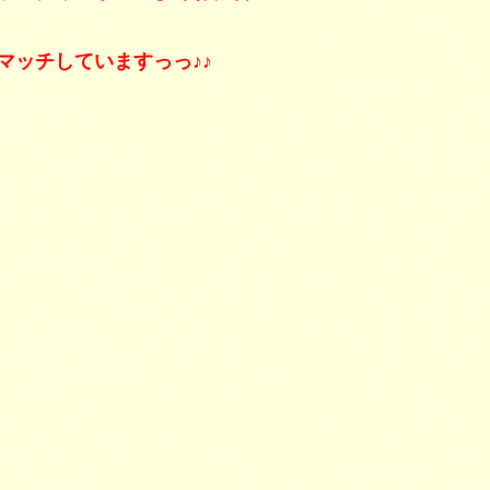
マッチしていますっっ♪♪