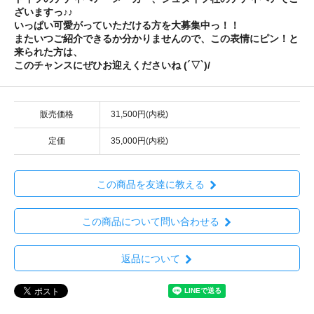
ざいますっ♪♪
いっぱい可愛がっていただける方を大募集中っ！！
またいつご紹介できるか分かりませんので、この表情にピン！と
来られた方は、
このチャンスにぜひお迎えくださいね (´▽`)/
販売価格
31,500円(内税)
定価
35,000円(内税)
この商品を友達に教える
この商品について問い合わせる
返品について