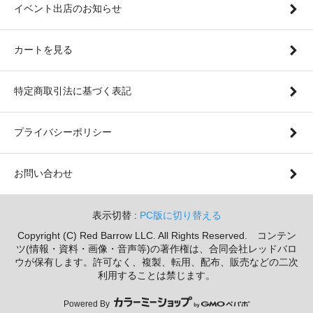
イベント出店のお知らせ
カートを見る
特定商取引法に基づく表記
プライバシーポリシー
お問い合わせ
表示切替 :
PC版に切り替える
Copyright (C) Red Barrow LLC. All Rights Reserved. コンテン
ツ(情報・資料・画像・音声等)の著作権は、合同会社レッドバロ
ウが保有します。許可なく、複製、転用、配布、販売などの二次
利用することは禁じます。
Powered By