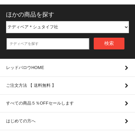
ほかの商品を探す
検索
レッドバロウHOME
ご注文方法 【 送料無料 】
すべての商品５％OFFセールします
はじめての方へ