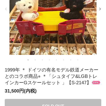
1999年 ＊ ドイツの有名モデル鉄道メーカー
とのコラボ商品⭐︎ ＊「シュタイフ&LGBトレ
インカーGスケールセット 」【S-2147】
31,500円(内税)