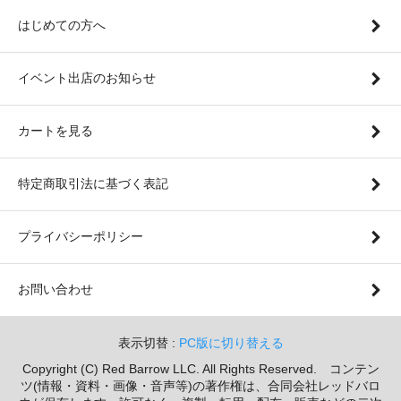
はじめての方へ
イベント出店のお知らせ
カートを見る
特定商取引法に基づく表記
プライバシーポリシー
お問い合わせ
表示切替 :
PC版に切り替える
Copyright (C) Red Barrow LLC. All Rights Reserved. コンテン
ツ(情報・資料・画像・音声等)の著作権は、合同会社レッドバロ