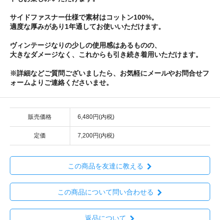
サイドファスナー仕様で素材はコットン100%。
適度な厚みがあり1年通してお使いいただけます。
ヴィンテージなりの少しの使用感はあるものの、
大きなダメージなく、これからも引き続き着用いただけます。
※詳細などご質問ございましたら、お気軽にメールやお問合せフ
ォームよりご連絡くださいませ。
販売価格
6,480円(内税)
定価
7,200円(内税)
この商品を友達に教える
この商品について問い合わせる
返品について