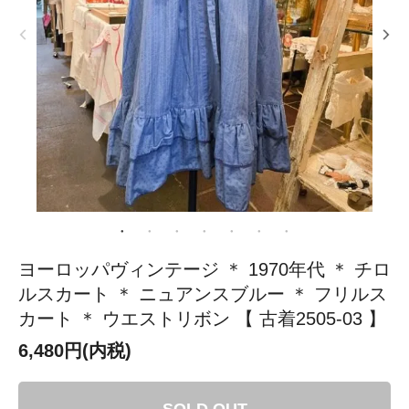
ヨーロッパヴィンテージ ＊ 1970年代 ＊ チロ
ルスカート ＊ ニュアンスブルー ＊ フリルス
カート ＊ ウエストリボン 【 古着2505-03 】
6,480円(内税)