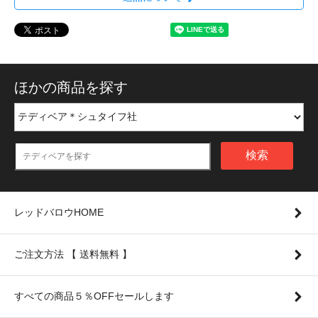
ほかの商品を探す
検索
レッドバロウHOME
ご注文方法 【 送料無料 】
すべての商品５％OFFセールします