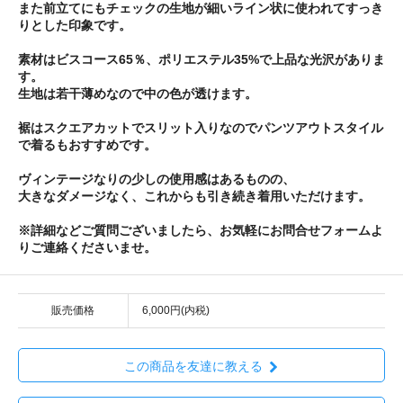
また前立てにもチェックの生地が細いライン状に使われてすっき
りとした印象です。
素材はビスコース65％、ポリエステル35%で上品な光沢がありま
す。
生地は若干薄めなので中の色が透けます。
裾はスクエアカットでスリット入りなのでパンツアウトスタイル
で着るもおすすめです。
ヴィンテージなりの少しの使用感はあるものの、
大きなダメージなく、これからも引き続き着用いただけます。
※詳細などご質問ございましたら、お気軽にお問合せフォームよ
りご連絡くださいませ。
販売価格
6,000円(内税)
この商品を友達に教える