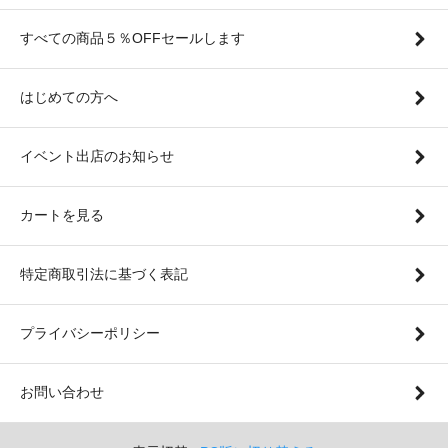
すべての商品５％OFFセールします
はじめての方へ
イベント出店のお知らせ
カートを見る
特定商取引法に基づく表記
プライバシーポリシー
お問い合わせ