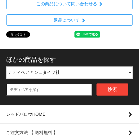
この商品について問い合わせる
返品について
ほかの商品を探す
検索
レッドバロウHOME
ご注文方法 【 送料無料 】